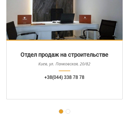
Отдел продаж на строительстве
Киев, ул. Панковская, 20/82
+38(044) 338 78 78