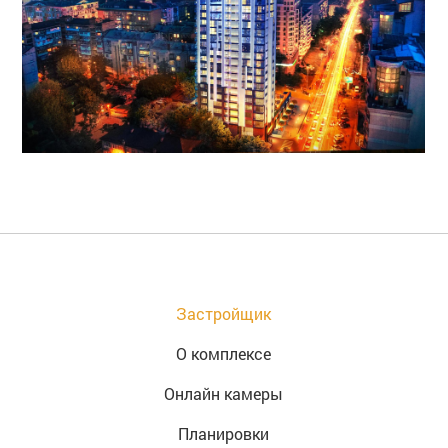
Застройщик
О комплексе
Онлайн камеры
Планировки