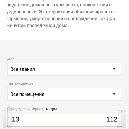
ощущение домашнего комфорта, спокойствия и
уединенности. Это территория обитания красоты,
гармонии, умиротворения и наслаждения каждой
минутой, проведенной дома.
Дом
Все здания
Тип помещения
Все помещения
Площадь квартиры
кв. метры