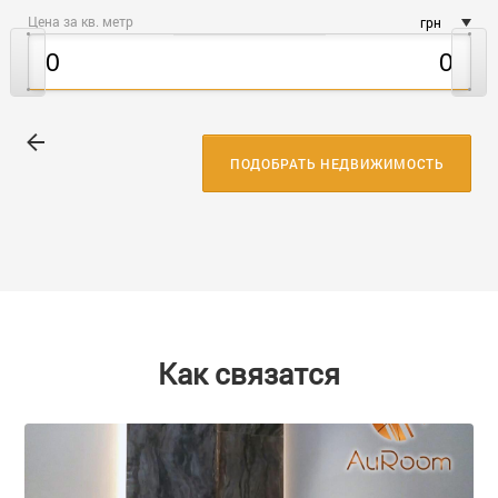
Цена за кв. метр
грн
ПОДОБРАТЬ НЕДВИЖИМОСТЬ
Как связатся