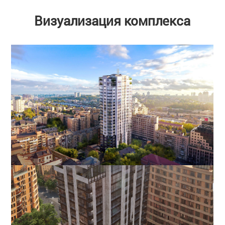
Визуализация комплекса