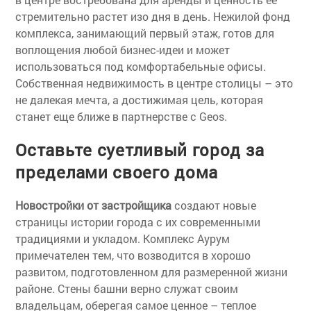
стремительно растет изо дня в день. Нежилой фонд
комплекса, занимающий первый этаж, готов для
воплощения любой бизнес-идеи и может
использоваться под комфортабельные офисы.
Собственная недвижимость в центре столицы – это
не далекая мечта, а достижимая цель, которая
станет еще ближе в партнерстве с Geos.
Оставьте суетливый город за
пределами своего дома
Новостройки от застройщика
создают новые
страницы истории города с их современными
традициями и укладом. Комплекс Аурум
примечателен тем, что возводится в хорошо
развитом, подготовленном для размеренной жизни
районе. Стены башни верно служат своим
владельцам, оберегая самое ценное – теплое