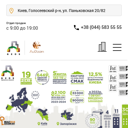
Киев, Голосеевский р-н, ул. Паньковская 20/82
Отдел продаж
+38 (044) 583 55 55
с 9:00 до 19:00