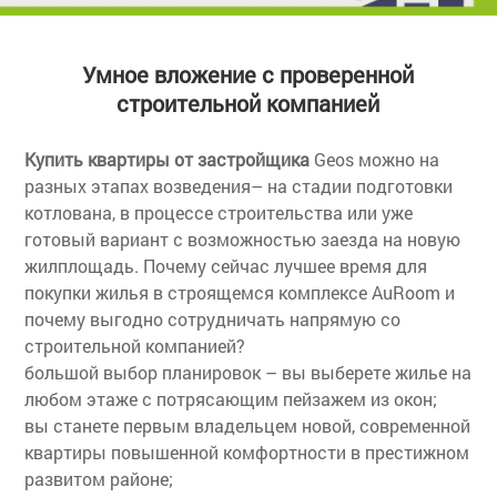
Умное вложение с проверенной
строительной компанией
Купить квартиры от застройщика
Geos можно на
разных этапах возведения– на стадии подготовки
котлована, в процессе строительства или уже
готовый вариант с возможностью заезда на новую
жилплощадь. Почему сейчас лучшее время для
покупки жилья в строящемся комплексе AuRoom и
почему выгодно сотрудничать напрямую со
строительной компанией?
большой выбор планировок – вы выберете жилье на
любом этаже с потрясающим пейзажем из окон;
вы станете первым владельцем новой, современной
квартиры повышенной комфортности в престижном
развитом районе;