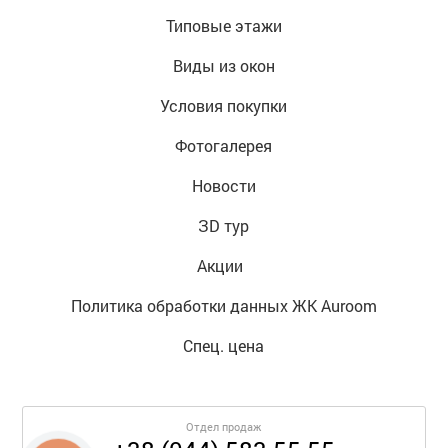
Типовые этажи
Виды из окон
Условия покупки
Фотогалерея
Новости
ЗD тур
Акции  
Политика обработки данных ЖК Auroom
Спец. цена
Отдел продаж