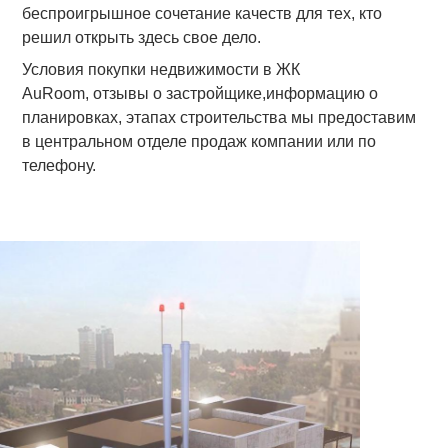
беспроигрышное сочетание качеств для тех, кто
решил открыть здесь свое дело.
Условия покупки недвижимости в ЖК
AuRoom, отзывы о застройщике,информацию о
планировках, этапах строительства мы предоставим
в центральном отделе продаж компании или по
телефону.