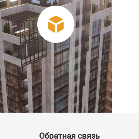
Обратная связь