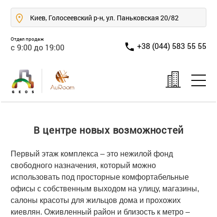
Киев, Голосеевский р-н, ул. Паньковская 20/82
Отдел продаж
+38 (044) 583 55 55
с 9:00 до 19:00
В центре новых возможностей
Первый этаж комплекса – это нежилой фонд
свободного назначения, который можно
использовать под просторные комфортабельные
офисы с собственным выходом на улицу, магазины,
салоны красоты для жильцов дома и прохожих
киевлян. Оживленный район и близость к метро –