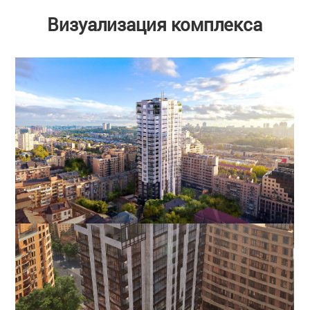
Визуализация комплекса