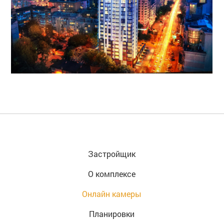
Застройщик
О комплексе
Онлайн камеры
Планировки